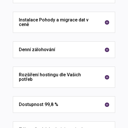
Instalace Pohody a migrace dat v
ceně
Denní zálohování
Rozšíření hostingu dle Vašich
potřeb
Dostupnost 99,8 %