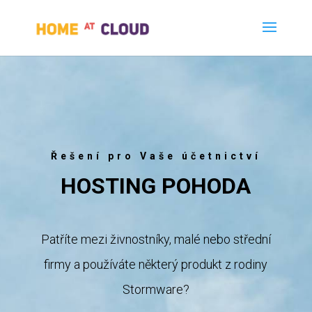
Řešení pro Vaše účetnictví
HOSTING POHODA
Patříte mezi živnostníky, malé nebo střední
firmy a používáte některý produkt z rodiny
Stormware?