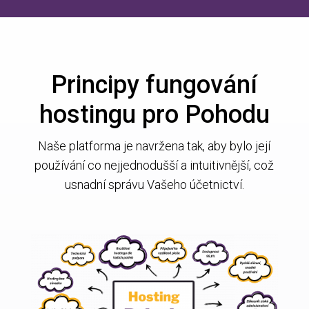
Principy fungování
hostingu pro Pohodu
Naše platforma je navržena tak, aby bylo její
používání co nejjednodušší a intuitivnější, což
usnadní správu Vašeho účetnictví.