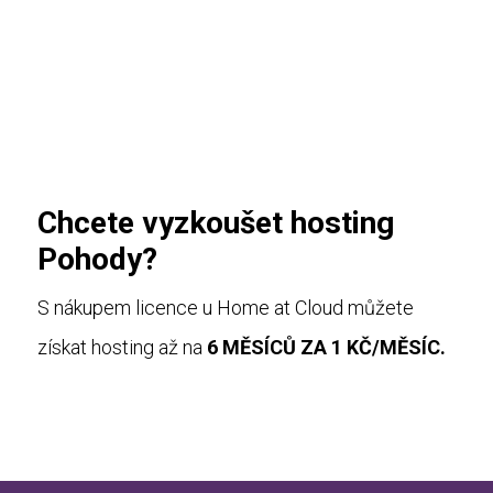
Chcete vyzkoušet hosting
Pohody?
S nákupem licence u Home at Cloud můžete
získat hosting až na
6 MĚSÍCŮ ZA 1 KČ/MĚSÍC.