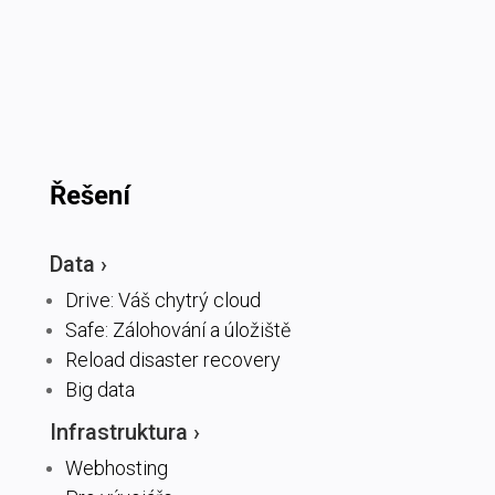
Řešení
Data ›
Drive: Váš chytrý cloud
Safe: Zálohování a úložiště
Reload disaster recovery
Big data
Infrastruktura ›
Webhosting