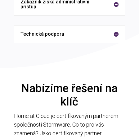
Zákazník získá administrativní
přístup
Technická podpora
Nabízíme řešení na
klíč
Home at Cloud je certifikovaným partnerem
společnosti Stormware. Co to pro vás
znamená? Jako certifikovaný partner